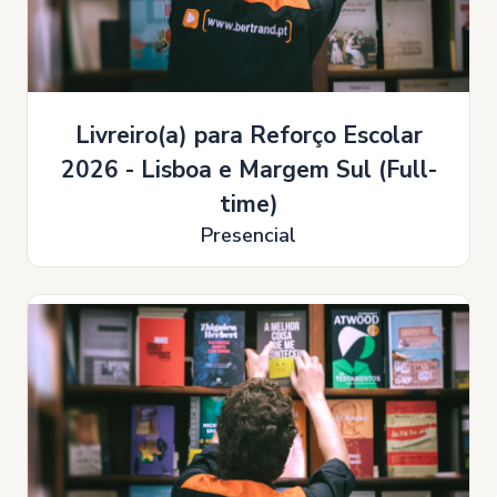
Livreiro(a) para Reforço Escolar
2026 - Lisboa e Margem Sul (Full-
time)
Presencial