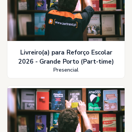
Livreiro(a) para Reforço Escolar
2026 - Grande Porto (Part-time)
Presencial