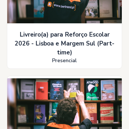
Livreiro(a) para Reforço Escolar
2026 - Lisboa e Margem Sul (Part-
time)
Presencial