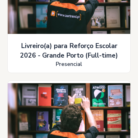
Livreiro(a) para Reforço Escolar
2026 - Grande Porto (Full-time)
Presencial