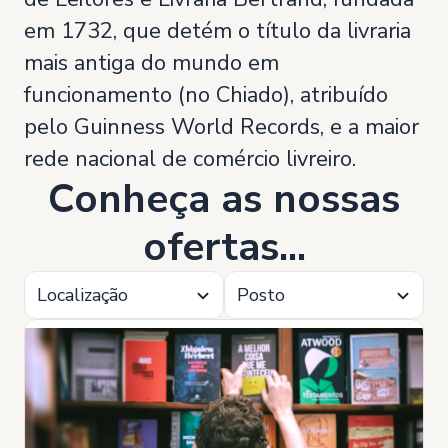
em 1732, que detém o título da livraria
mais antiga do mundo em
funcionamento (no Chiado), atribuído
pelo Guinness World Records, e a maior
rede nacional de comércio livreiro.
Conheça as nossas
ofertas...
Localização
Posto