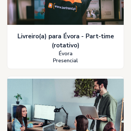
Livreiro(a) para Évora - Part-time
(rotativo)
Évora
Presencial