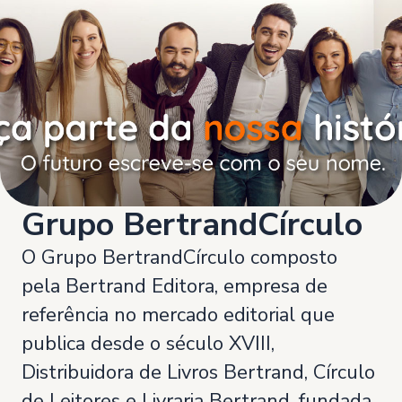
Grupo BertrandCírculo
O Grupo BertrandCírculo composto
pela Bertrand Editora, empresa de
referência no mercado editorial que
publica desde o século XVIII,
Distribuidora de Livros Bertrand, Círculo
de Leitores e Livraria Bertrand, fundada