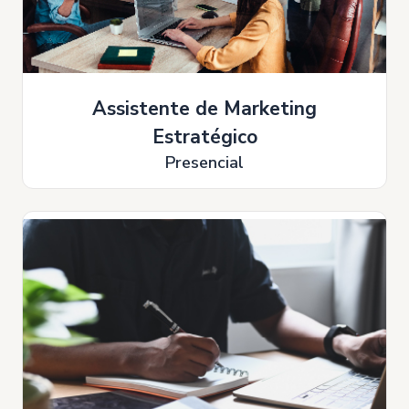
Assistente de Marketing
Estratégico
Presencial