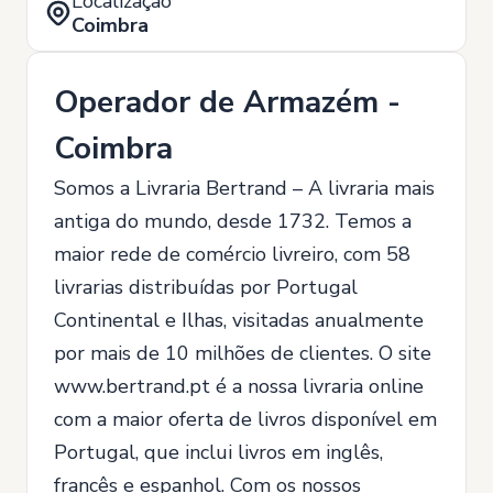
Localização
Coimbra
Operador de Armazém -
Coimbra
Somos a Livraria Bertrand – A livraria mais
antiga do mundo, desde 1732. Temos a
maior rede de comércio livreiro, com 58
livrarias distribuídas por Portugal
Continental e Ilhas, visitadas anualmente
por mais de 10 milhões de clientes. O site
www.bertrand.pt é a nossa livraria online
com a maior oferta de livros disponível em
Portugal, que inclui livros em inglês,
francês e espanhol. Com os nossos