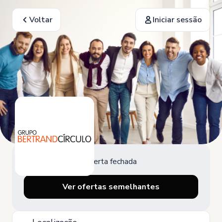
Voltar
Iniciar sessão
Oferta fechada
Ver ofertas semelhantes