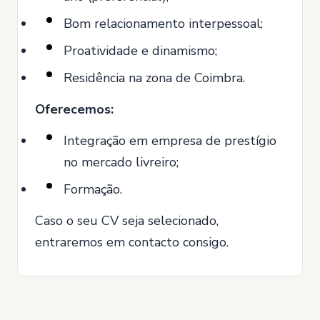
Bom relacionamento interpessoal;
Proatividade e dinamismo;
Residência na zona de Coimbra.
Oferecemos:
Integração em empresa de prestígio
no mercado livreiro;
Formação.
Caso o seu CV seja selecionado,
entraremos em contacto consigo.