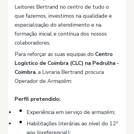
Leitores Bertrand no centro de tudo o
que fazemos, investimos na qualidade e
especialização do atendimento e na
formação inicial e contínua dos nossos
colaboradores.
Para reforçar as suas equipas do
Centro
Logístico de Coimbra (CLC)
na Pedrulha -
Coimbra
, a Livraria Bertrand procura
Operador de Armazém:
Perfil pretendido:
Experiência em serviço de armazém;
Habilitações literárias ao nível do 12º
ano (preferencial);