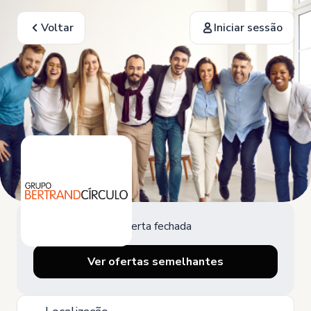
Voltar
Iniciar sessão
Oferta fechada
Ver ofertas semelhantes