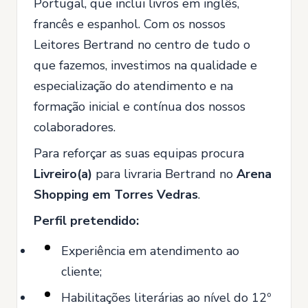
Portugal, que inclui livros em inglês,
francês e espanhol. Com os nossos
Leitores Bertrand no centro de tudo o
que fazemos, investimos na qualidade e
especialização do atendimento e na
formação inicial e contínua dos nossos
colaboradores.
Para reforçar as suas equipas procura
Livreiro(a)
para livraria Bertrand no
Arena
Shopping em Torres Vedras
.
Perfil pretendido:
Experiência em atendimento ao
cliente;
Habilitações literárias ao nível do 12º