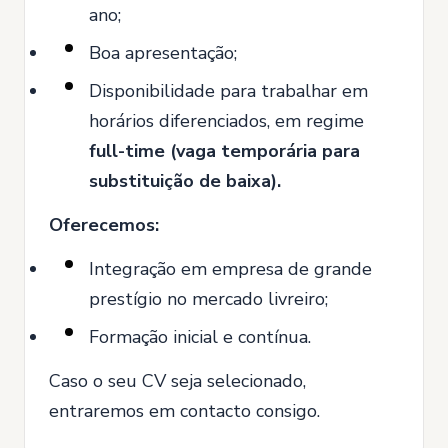
ano;
Boa apresentação;
Disponibilidade para trabalhar em
horários diferenciados, em regime
full-time (vaga temporária para
substituição de baixa).
Oferecemos:
Integração em empresa de grande
prestígio no mercado livreiro;
Formação inicial e contínua.
Caso o seu CV seja selecionado,
entraremos em contacto consigo.