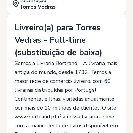
Localização
Torres Vedras
Livreiro(a) para Torres
Vedras - Full-time
(substituição de baixa)
Somos a Livraria Bertrand – A livraria mais
antiga do mundo, desde 1732. Temos a
maior rede de comércio livreiro, com 60
livrarias distribuídas por Portugal
Continental e Ilhas, visitadas anualmente
por mais de 10 milhões de clientes. O site
www.bertrand.pt é a nossa livraria online
com a maior oferta de livros disponível em