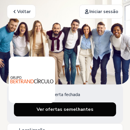
Voltar
Iniciar sessão
Oferta fechada
Ver ofertas semelhantes