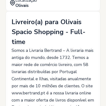
Localização
Olivais
Livreiro(a) para Olivais
Spacio Shopping - Full-
time
Somos a Livraria Bertrand – A livraria mais
antiga do mundo, desde 1732. Temos a
maior rede de comércio livreiro, com 58
livrarias distribuídas por Portugal
Continental e Ilhas, visitadas anualmente
por mais de 10 milhões de clientes. O site
www.bertrand.pt é a nossa livraria online
com a maior oferta de livros disponível em