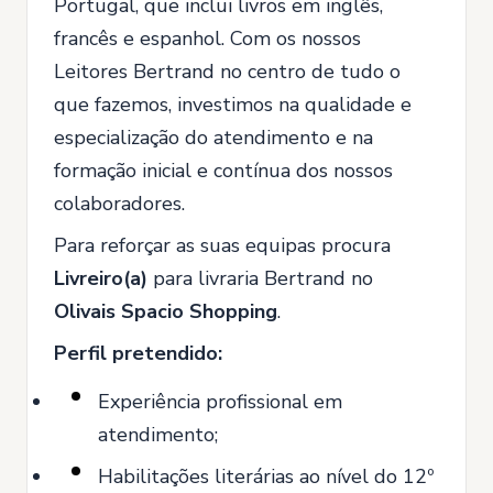
Portugal, que inclui livros em inglês,
francês e espanhol. Com os nossos
Leitores Bertrand no centro de tudo o
que fazemos, investimos na qualidade e
especialização do atendimento e na
formação inicial e contínua dos nossos
colaboradores.
Para reforçar as suas equipas procura
Livreiro(a)
para livraria Bertrand no
Olivais Spacio Shopping
.
Perfil pretendido:
Experiência profissional em
atendimento;
Habilitações literárias ao nível do 12º