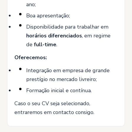
ano;
Boa apresentação;
Disponibilidade para trabalhar em
horários diferenciados
, em regime
de
full-time
.
Oferecemos:
Integração em empresa de grande
prestígio no mercado livreiro;
Formação inicial e contínua.
Caso o seu CV seja selecionado,
entraremos em contacto consigo.