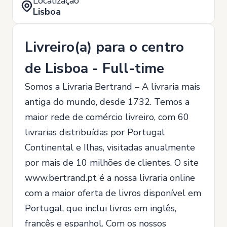
Localização
Lisboa
Livreiro(a) para o centro
de Lisboa - Full-time
Somos a Livraria Bertrand – A livraria mais
antiga do mundo, desde 1732. Temos a
maior rede de comércio livreiro, com 60
livrarias distribuídas por Portugal
Continental e Ilhas, visitadas anualmente
por mais de 10 milhões de clientes. O site
www.bertrand.pt é a nossa livraria online
com a maior oferta de livros disponível em
Portugal, que inclui livros em inglês,
francês e espanhol. Com os nossos