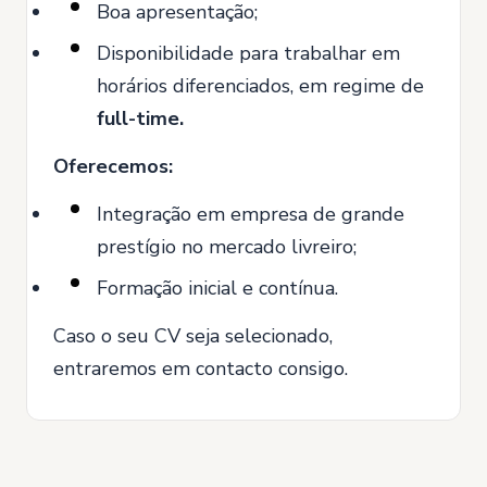
Boa apresentação;
Disponibilidade para trabalhar em
horários diferenciados, em regime de
full-time.
Oferecemos:
Integração em empresa de grande
prestígio no mercado livreiro;
Formação inicial e contínua.
Caso o seu CV seja selecionado,
entraremos em contacto consigo.