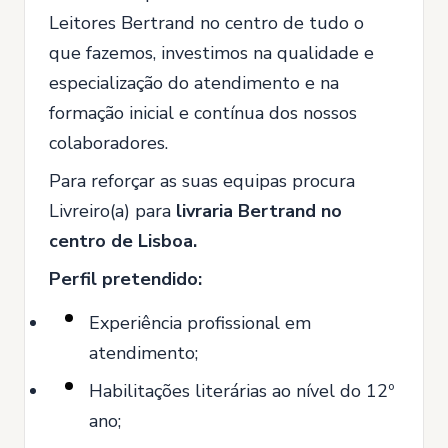
Leitores Bertrand no centro de tudo o
que fazemos, investimos na qualidade e
especialização do atendimento e na
formação inicial e contínua dos nossos
colaboradores.
Para reforçar as suas equipas procura
Livreiro(a) para
livraria Bertrand no
centro de Lisboa.
Perfil pretendido:
Experiência profissional em
atendimento;
Habilitações literárias ao nível do 12º
ano;