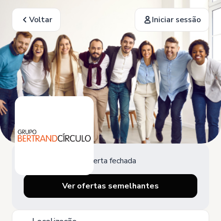
Voltar
Iniciar sessão
Oferta fechada
Ver ofertas semelhantes