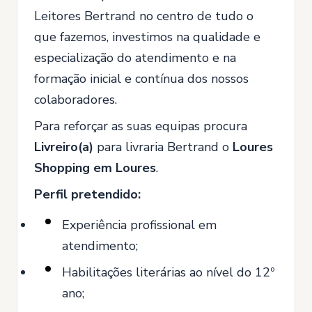
Leitores Bertrand no centro de tudo o
que fazemos, investimos na qualidade e
especialização do atendimento e na
formação inicial e contínua dos nossos
colaboradores.
Para reforçar as suas equipas procura
Livreiro(a)
para livraria Bertrand o
Loures
Shopping em Loures
.
Perfil pretendido:
Experiência profissional em
atendimento;
Habilitações literárias ao nível do 12º
ano;