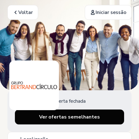
Voltar
Iniciar sessão
Oferta fechada
Ver ofertas semelhantes