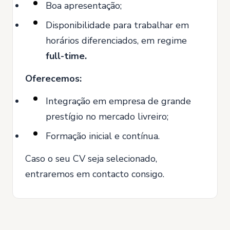
Boa apresentação;
Disponibilidade para trabalhar em
horários diferenciados, em regime
full-time.
Oferecemos:
Integração em empresa de grande
prestígio no mercado livreiro;
Formação inicial e contínua.
Caso o seu CV seja selecionado,
entraremos em contacto consigo.