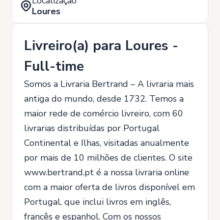
Localização
Loures
Livreiro(a) para Loures -
Full-time
Somos a Livraria Bertrand – A livraria mais
antiga do mundo, desde 1732. Temos a
maior rede de comércio livreiro, com 60
livrarias distribuídas por Portugal
Continental e Ilhas, visitadas anualmente
por mais de 10 milhões de clientes. O site
www.bertrand.pt é a nossa livraria online
com a maior oferta de livros disponível em
Portugal, que inclui livros em inglês,
francês e espanhol. Com os nossos