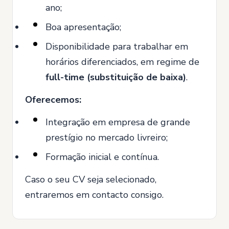
ano;
Boa apresentação;
Disponibilidade para trabalhar em
horários diferenciados, em regime de
full-time (substituição de baixa)
.
Oferecemos:
Integração em empresa de grande
prestígio no mercado livreiro;
Formação inicial e contínua.
Caso o seu CV seja selecionado,
entraremos em contacto consigo.