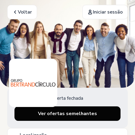
Voltar
Iniciar sessão
Oferta fechada
Ver ofertas semelhantes