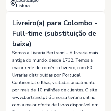
Localização
Lisboa
Livreiro(a) para Colombo -
Full-time (substituição de
baixa)
Somos a Livraria Bertrand – A livraria mais
antiga do mundo, desde 1732. Temos a
maior rede de comércio livreiro, com 60
livrarias distribuídas por Portugal
Continental e Ilhas, visitadas anualmente
por mais de 10 milhões de clientes. O site
www.bertrand.pt é a nossa livraria online
com a maior oferta de livros disponível em