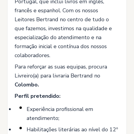
Portugal, que inclui livros em inglês,
francês e espanhol. Com os nossos
Leitores Bertrand no centro de tudo o
que fazemos, investimos na qualidade e
especialização do atendimento e na
formação inicial e contínua dos nossos
colaboradores.
Para reforçar as suas equipas, procura
Livreiro(a) para livraria Bertrand no
Colombo.
Perfil pretendido:
Experiência profissional em
atendimento;
Habilitações literárias ao nível do 12º