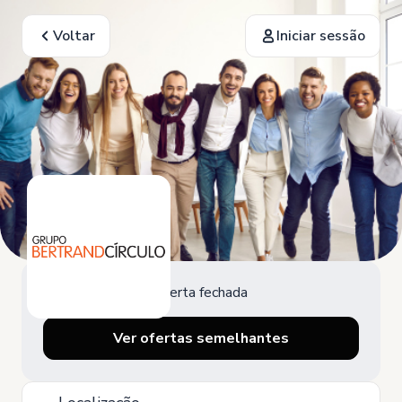
Voltar
Iniciar sessão
Oferta fechada
Ver ofertas semelhantes