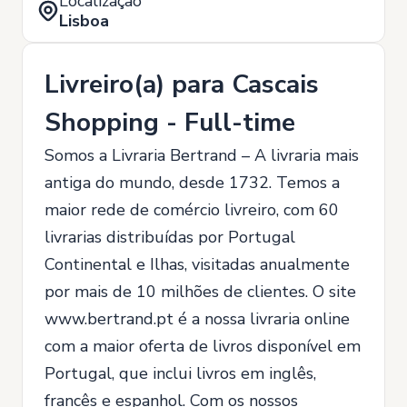
Localização
Lisboa
Livreiro(a) para Cascais
Shopping - Full-time
Somos a Livraria Bertrand – A livraria mais
antiga do mundo, desde 1732. Temos a
maior rede de comércio livreiro, com 60
livrarias distribuídas por Portugal
Continental e Ilhas, visitadas anualmente
por mais de 10 milhões de clientes. O site
www.bertrand.pt é a nossa livraria online
com a maior oferta de livros disponível em
Portugal, que inclui livros em inglês,
francês e espanhol. Com os nossos