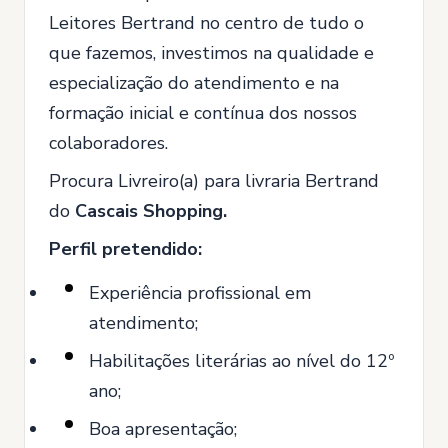
Leitores Bertrand no centro de tudo o
que fazemos, investimos na qualidade e
especialização do atendimento e na
formação inicial e contínua dos nossos
colaboradores.
Procura Livreiro(a) para livraria Bertrand
do
Cascais Shopping.
Perfil pretendido:
Experiência profissional em
atendimento;
Habilitações literárias ao nível do 12º
ano;
Boa apresentação;