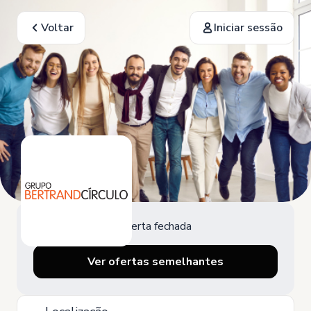
Voltar
Iniciar sessão
Oferta fechada
Ver ofertas semelhantes