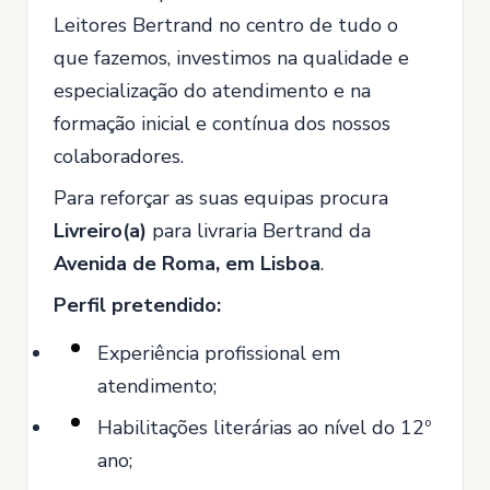
Leitores Bertrand no centro de tudo o
que fazemos, investimos na qualidade e
especialização do atendimento e na
formação inicial e contínua dos nossos
colaboradores.
Para reforçar as suas equipas procura
Livreiro(a)
para livraria Bertrand da
Avenida de Roma, em Lisboa
.
Perfil pretendido:
Experiência profissional em
atendimento;
Habilitações literárias ao nível do 12º
ano;