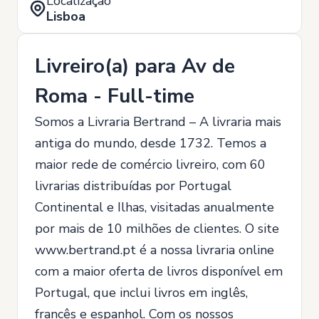
Localização
Lisboa
Livreiro(a) para Av de
Roma - Full-time
Somos a Livraria Bertrand – A livraria mais
antiga do mundo, desde 1732. Temos a
maior rede de comércio livreiro, com 60
livrarias distribuídas por Portugal
Continental e Ilhas, visitadas anualmente
por mais de 10 milhões de clientes. O site
www.bertrand.pt é a nossa livraria online
com a maior oferta de livros disponível em
Portugal, que inclui livros em inglês,
francês e espanhol. Com os nossos