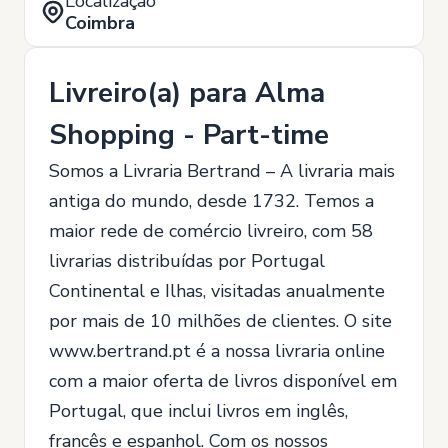
Localização
Coimbra
Livreiro(a) para Alma
Shopping - Part-time
Somos a Livraria Bertrand – A livraria mais
antiga do mundo, desde 1732. Temos a
maior rede de comércio livreiro, com 58
livrarias distribuídas por Portugal
Continental e Ilhas, visitadas anualmente
por mais de 10 milhões de clientes. O site
www.bertrand.pt é a nossa livraria online
com a maior oferta de livros disponível em
Portugal, que inclui livros em inglês,
francês e espanhol. Com os nossos