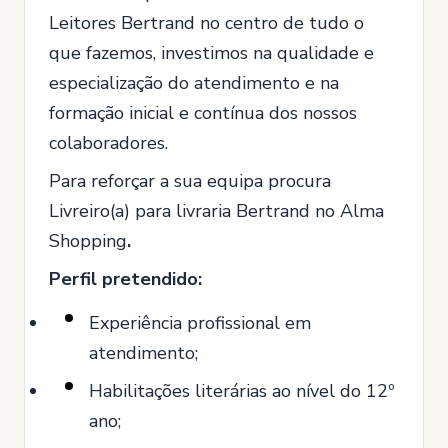
Leitores Bertrand no centro de tudo o
que fazemos, investimos na qualidade e
especialização do atendimento e na
formação inicial e contínua dos nossos
colaboradores.
Para reforçar a sua equipa procura
Livreiro(a) para livraria Bertrand no Alma
Shopping
.
Perfil pretendido:
Experiência profissional em
atendimento;
Habilitações literárias ao nível do 12º
ano;