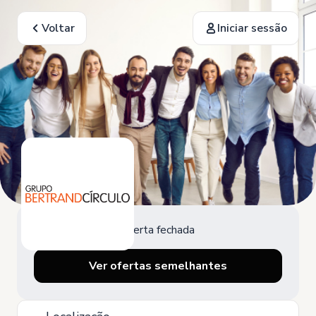
Voltar
Iniciar sessão
Oferta fechada
Ver ofertas semelhantes