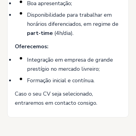
Boa apresentação;
Disponibilidade para trabalhar em
horários diferenciados, em regime de
part-time
(4h/dia).
Oferecemos:
Integração em empresa de grande
prestígio no mercado livreiro;
Formação inicial e contínua.
Caso o seu CV seja selecionado,
entraremos em contacto consigo.