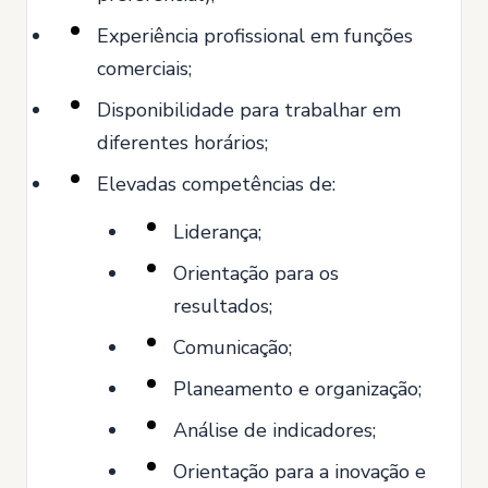
Experiência profissional em funções
comerciais;
Disponibilidade para trabalhar em
diferentes horários;
Elevadas competências de:
Liderança;
Orientação para os
resultados;
Comunicação;
Planeamento e organização;
Análise de indicadores;
Orientação para a inovação e