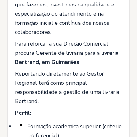
que fazemos, investimos na qualidade e
especialização do atendimento e na
formação inicial e contínua dos nossos
colaboradores.
Para reforçar a sua Direção Comercial
procura Gerente de livraria para a
livraria
Bertrand, em Guimarães.
Reportando diretamente ao Gestor
Regional terá como principal
responsabilidade a gestão de uma livraria
Bertrand.
Perfil:
Formação académica superior (critério
preferencial);