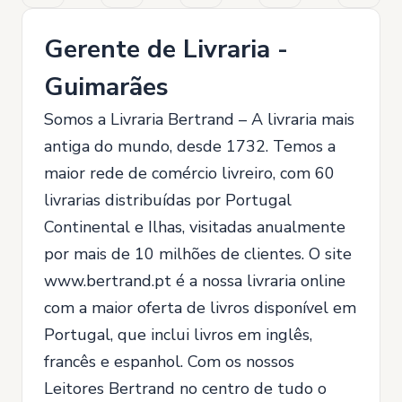
Gerente de Livraria -
Guimarães
Somos a Livraria Bertrand – A livraria mais
antiga do mundo, desde 1732. Temos a
maior rede de comércio livreiro, com 60
livrarias distribuídas por Portugal
Continental e Ilhas, visitadas anualmente
por mais de 10 milhões de clientes. O site
www.bertrand.pt é a nossa livraria online
com a maior oferta de livros disponível em
Portugal, que inclui livros em inglês,
francês e espanhol. Com os nossos
Leitores Bertrand no centro de tudo o