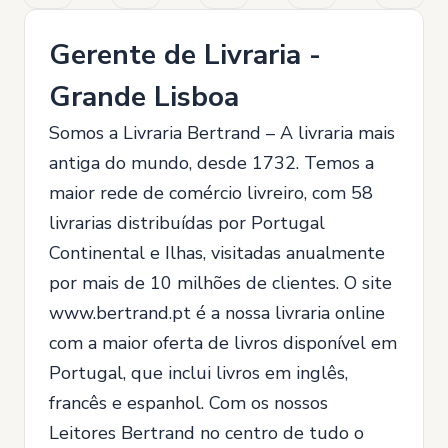
Gerente de Livraria -
Grande Lisboa
Somos a Livraria Bertrand – A livraria mais
antiga do mundo, desde 1732. Temos a
maior rede de comércio livreiro, com 58
livrarias distribuídas por Portugal
Continental e Ilhas, visitadas anualmente
por mais de 10 milhões de clientes. O site
www.bertrand.pt é a nossa livraria online
com a maior oferta de livros disponível em
Portugal, que inclui livros em inglês,
francês e espanhol. Com os nossos
Leitores Bertrand no centro de tudo o